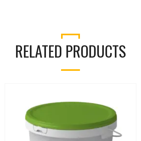
RELATED PRODUCTS